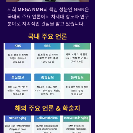
저희
MEGA NMN
의 핵심 성분인 NMN은
국내외 주요 언론에서 차세대 항노화 연구
분야로 지속적인 관심을 받고 있습니다.
국내 주요 언론
해외 주요 언론 & 학술지