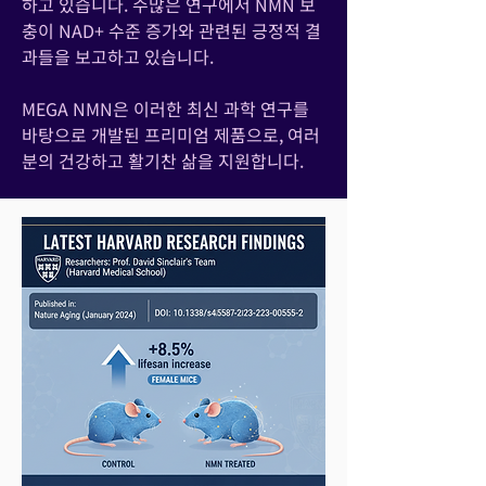
하고 있습니다. 수많은 연구에서 NMN 보
충이 NAD+ 수준 증가와 관련된 긍정적 결
과들을 보고하고 있습니다.
MEGA NMN은 이러한 최신 과학 연구를
바탕으로 개발된 프리미엄 제품으로, 여러
분의 건강하고 활기찬 삶을 지원합니다.