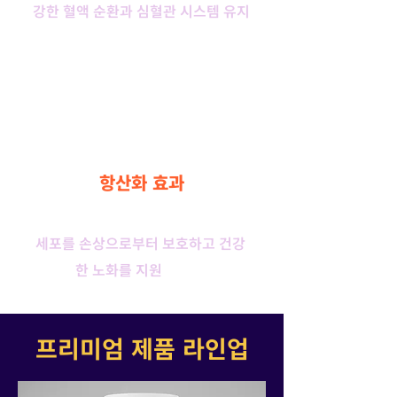
강한 혈액 순환과 심혈관 시스템 유지
에 도움을 줍니다.
6
항산화 효과
강력한 항산화 성분들과의 시너지로
세포를 손상으로부터 보호하고 건강
한 노화를 지원
합니다.
프리미엄 제품 라인업