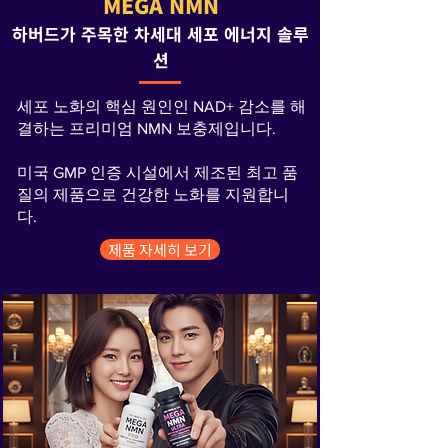
MEGA NMN
하버드가 주목한 차세대 세포 에너지 솔루
션
세포 노화의 핵심 원인인 NAD+ 감소를 해
결하는 프리미엄 NMN 보충제입니다.
미국 GMP 인증 시설에서 제조된 최고 품
질의 제품으로 건강한 노화를 지원합니
다.
제품 자세히 보기